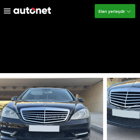
Elan yerləşdir