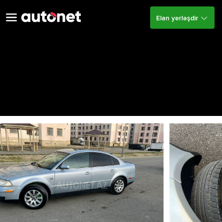
Elan yerləşdir