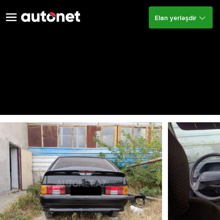
Elan yerləşdir