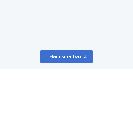
Hamısına bax