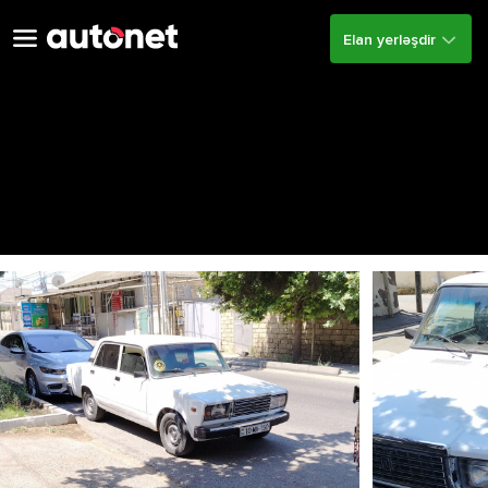
Elan yerləşdir