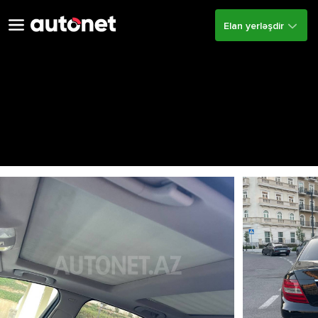
Elan yerləşdir