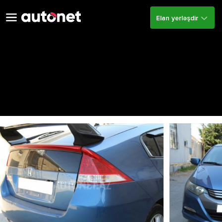
Elan yerləşdir