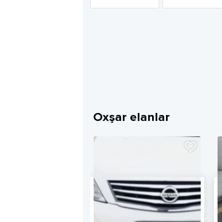
Oxşar elanlar