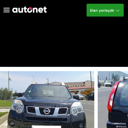
Elan yerləşdir