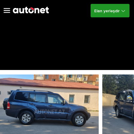
Elan yerləşdir