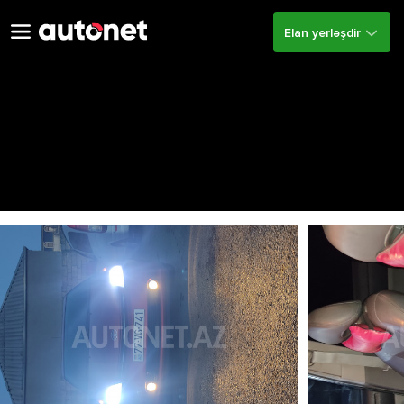
Elan yerləşdir