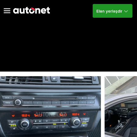
Elan yerləşdir