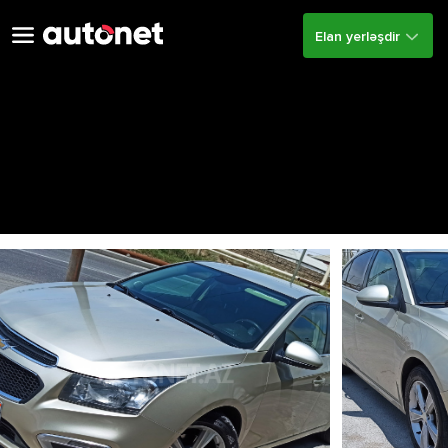
Elan yerləşdir