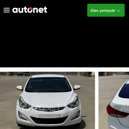
Elan yerləşdir