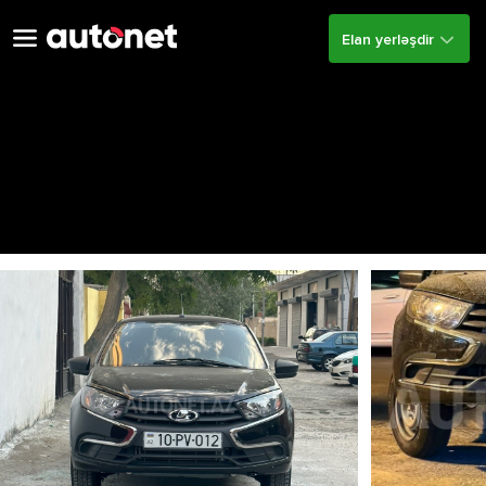
Elan yerləşdir