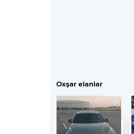
Oxşar elanlar