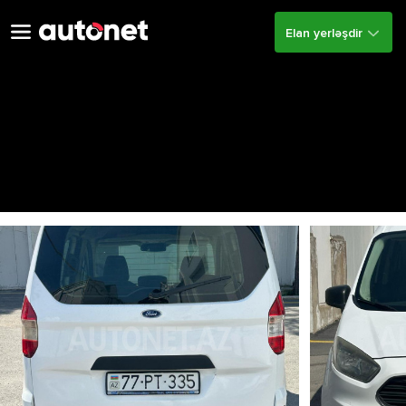
Elan yerləşdir