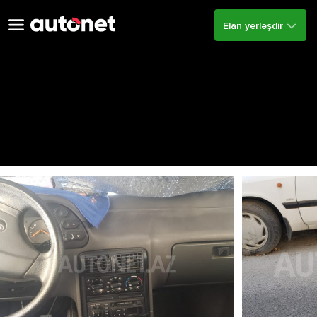
Elan yerləşdir