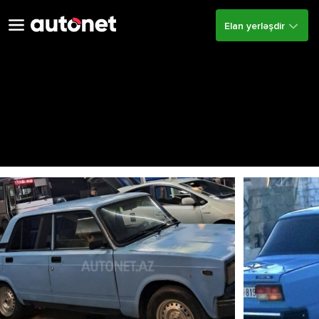
Elan yerləşdir