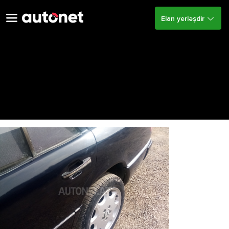
Elan yerləşdir