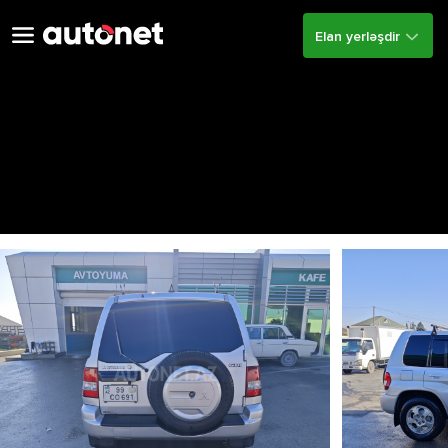
Elan yerləşdir