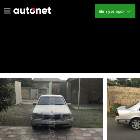
Elan yerləşdir