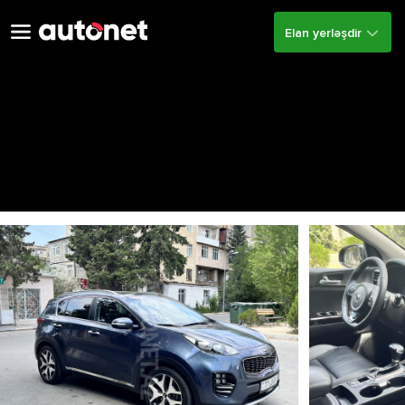
Elan yerləşdir