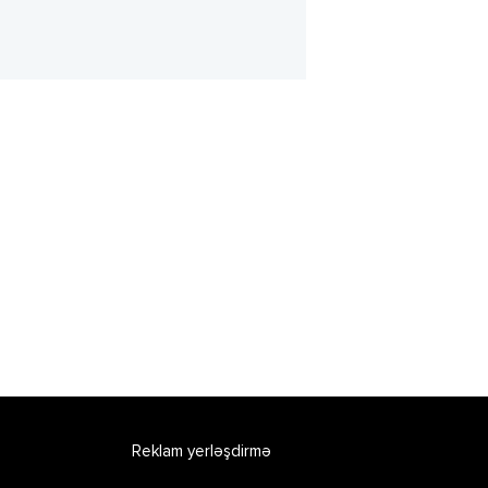
Reklam yerləşdirmə