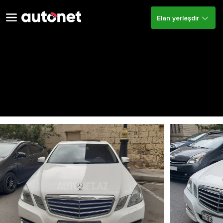
Elan yerləşdir