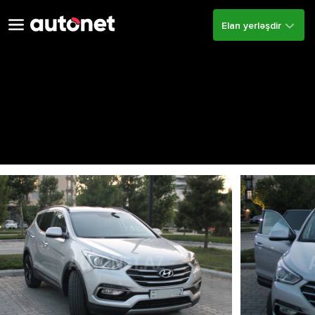
Elan yerləşdir