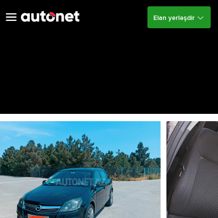
Elan yerləşdir