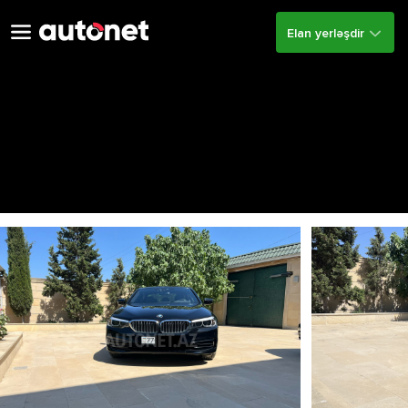
Elan yerləşdir