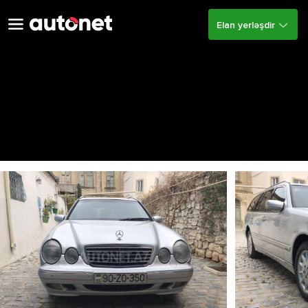
Elan yerləşdir