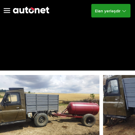
Elan yerləşdir