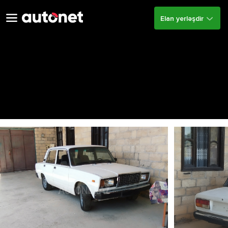
Elan yerləşdir