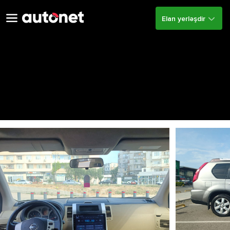
Elan yerləşdir