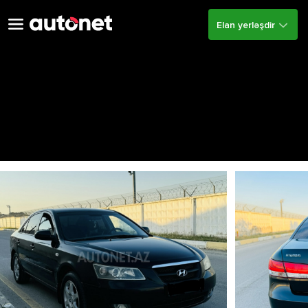
Elan yerləşdir