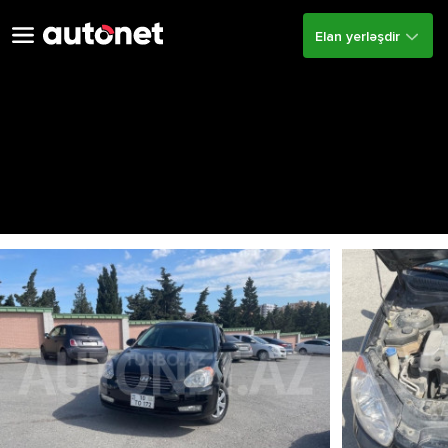
Elan yerləşdir