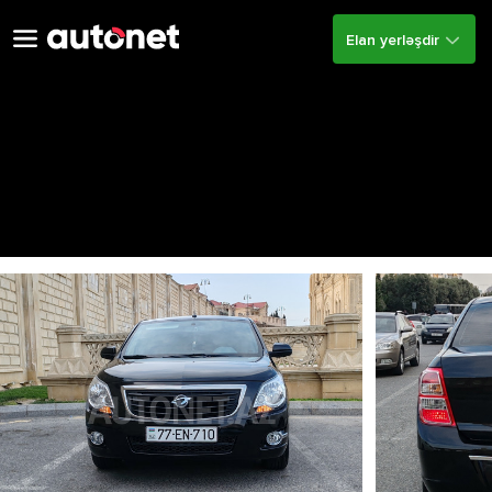
Elan yerləşdir