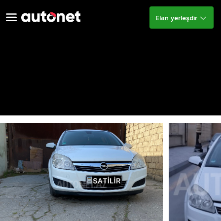
Elan yerləşdir