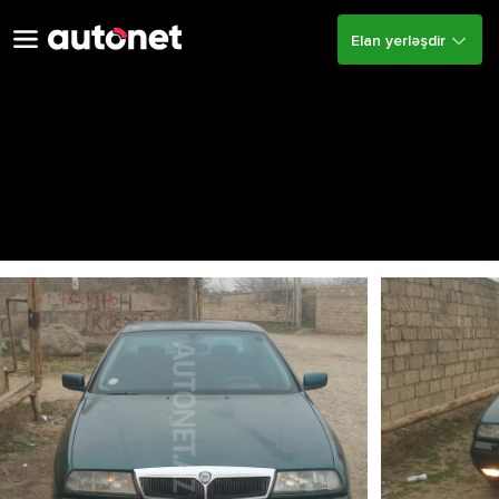
Elan yerləşdir