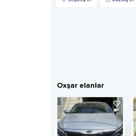
Oxşar elanlar