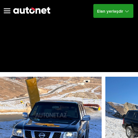
Elan yerləşdir