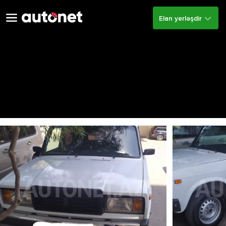
Elan yerləşdir