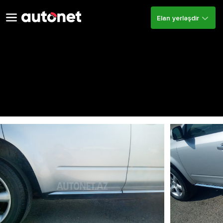
Elan yerləşdir