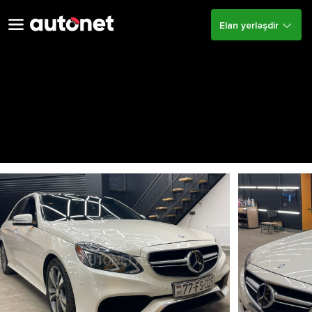
Elan yerləşdir