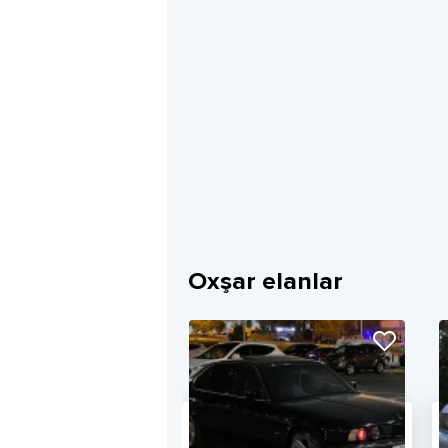
Oxşar elanlar