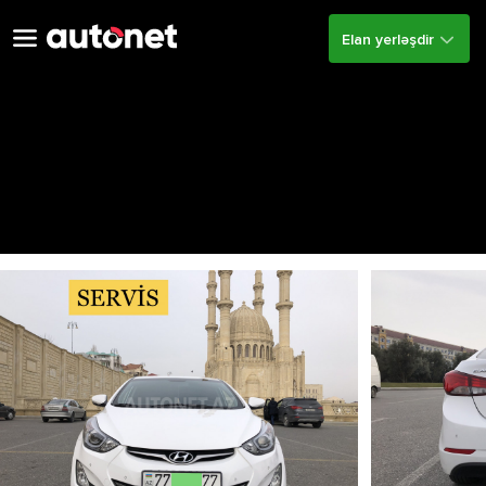
Elan yerləşdir