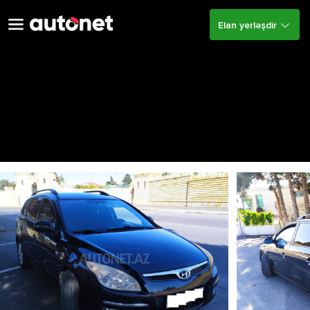
Elan yerləşdir