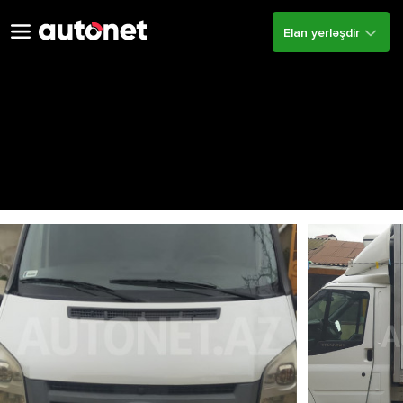
Elan yerləşdir