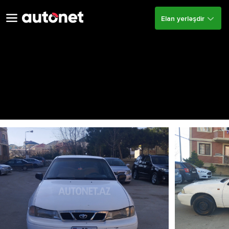
Elan yerləşdir