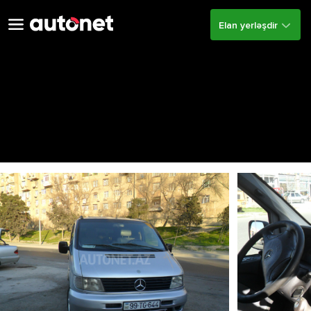
Elan yerləşdir