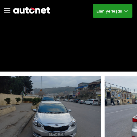
Elan yerləşdir