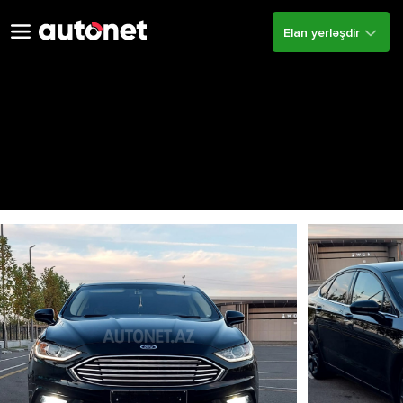
Elan yerləşdir